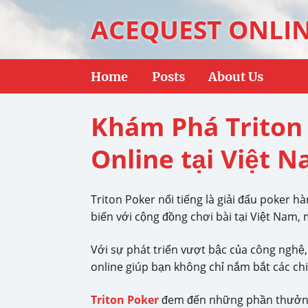
ACEQUEST ONLI
Home
Posts
About Us
Khám Phá Triton 
Online tại Việt 
Triton Poker nổi tiếng là giải đấu poker h
biến với cộng đồng chơi bài tại Việt Nam,
Với sự phát triển vượt bậc của công nghệ,
online giúp bạn không chỉ nắm bắt các chi
Triton Poker
đem đến những phần thưởng 