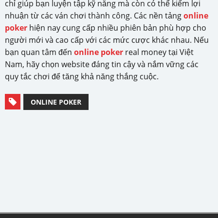
chỉ giúp bạn luyện tập kỹ năng mà còn có thể kiếm lợi
nhuận từ các ván chơi thành công. Các nền tảng
online
poker
hiện nay cung cấp nhiều phiên bản phù hợp cho
người mới và cao cấp với các mức cược khác nhau. Nếu
bạn quan tâm đến
online poker
real money tại Việt
Nam, hãy chọn website đáng tin cậy và nắm vững các
quy tắc chơi để tăng khả năng thắng cuộc.
ONLINE POKER