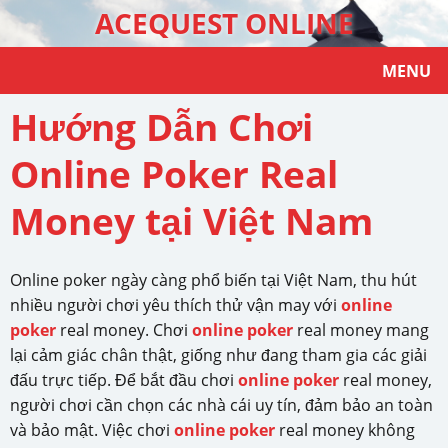
ACEQUEST ONLINE
MENU
Hướng Dẫn Chơi
Online Poker Real
Money tại Việt Nam
Online poker ngày càng phổ biến tại Việt Nam, thu hút
nhiều người chơi yêu thích thử vận may với
online
poker
real money. Chơi
online poker
real money mang
lại cảm giác chân thật, giống như đang tham gia các giải
đấu trực tiếp. Để bắt đầu chơi
online poker
real money,
người chơi cần chọn các nhà cái uy tín, đảm bảo an toàn
và bảo mật. Việc chơi
online poker
real money không