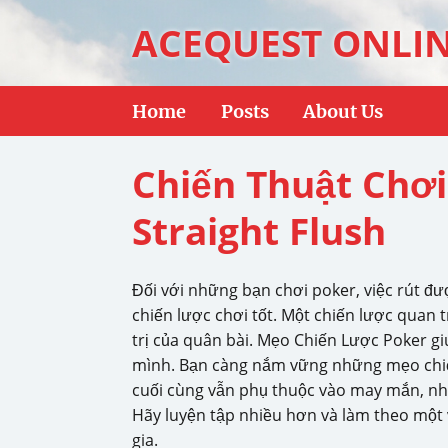
ACEQUEST ONLI
Home
Posts
About Us
Chiến Thuật Chơi
Straight Flush
Đối với những bạn chơi poker, việc rút đ
chiến lược chơi tốt. Một chiến lược quan 
trị của quân bài. Mẹo Chiến Lược Poker giú
mình. Bạn càng nắm vững những mẹo chiến
cuối cùng vẫn phụ thuộc vào may mắn, nhưn
Hãy luyện tập nhiều hơn và làm theo một
gia.