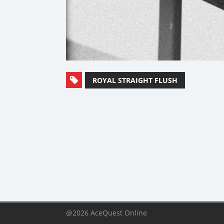
ROYAL STRAIGHT FLUSH
@2026 AceQuest Online