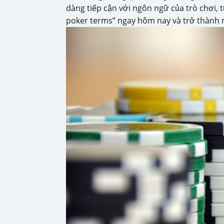
dàng tiếp cận với ngôn ngữ của trò chơi, 
poker terms” ngay hôm nay và trở thành 