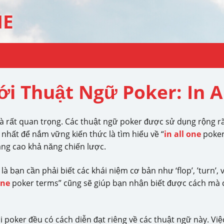
NE
i Thuật Ngữ Poker: In A
 là rất quan trọng. Các thuật ngữ poker được sử dụng rộng 
nhất để nắm vững kiến thức là tìm hiểu về “
in all one
poker
ng cao khả năng chiến lược.
 là bạn cần phải biết các khái niệm cơ bản như ‘flop’, ’turn’,
one
poker terms” cũng sẽ giúp bạn nhận biết được cách mà cá
poker đều có cách diễn đạt riêng về các thuật ngữ này. Việc