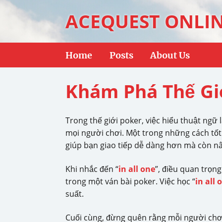
ACEQUEST ONLI
Home
Posts
About Us
Khám Phá Thế Giớ
Trong thế giới poker, việc hiểu thuật ngữ
mọi người chơi. Một trong những cách tốt 
giúp bạn giao tiếp dễ dàng hơn mà còn nâ
Khi nhắc đến “
in all one
”, điều quan trọng
trong một ván bài poker. Việc học “
in all 
suất.
Cuối cùng, đừng quên rằng mỗi người chơi 