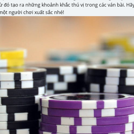
từ đó tạo ra những khoảnh khắc thú vị trong các ván bài. Hãy
một người chơi xuất sắc nhé!