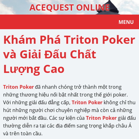
ACEQUEST ONLINE
MENU
Khám Phá Triton Poker
và Giải Đấu Chất
Lượng Cao
Triton Poker
đã nhanh chóng trở thành một trong
những thương hiệu nổi bật nhất trong thế giới poker.
Với những giải đấu đẳng cấp,
Triton Poker
không chỉ thu
hút những người chơi chuyên nghiệp mà còn cả những
người mới bắt đầu. Các sự kiện của
Triton Poker
giải đấu
thường diễn ra tại các địa điểm sang trọng khắp châu Á
và trên toàn cầu.