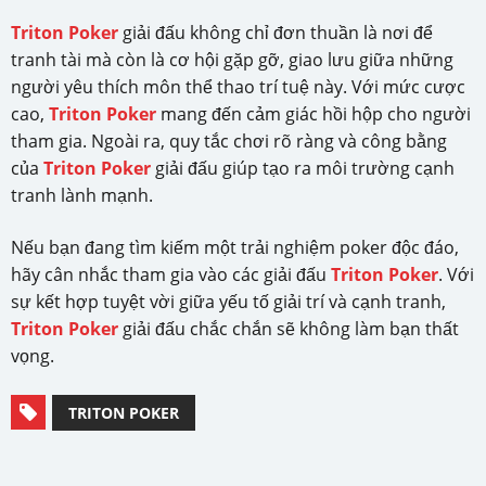
Triton Poker
giải đấu không chỉ đơn thuần là nơi để
tranh tài mà còn là cơ hội gặp gỡ, giao lưu giữa những
người yêu thích môn thể thao trí tuệ này. Với mức cược
cao,
Triton Poker
mang đến cảm giác hồi hộp cho người
tham gia. Ngoài ra, quy tắc chơi rõ ràng và công bằng
của
Triton Poker
giải đấu giúp tạo ra môi trường cạnh
tranh lành mạnh.
Nếu bạn đang tìm kiếm một trải nghiệm poker độc đáo,
hãy cân nhắc tham gia vào các giải đấu
Triton Poker
. Với
sự kết hợp tuyệt vời giữa yếu tố giải trí và cạnh tranh,
Triton Poker
giải đấu chắc chắn sẽ không làm bạn thất
vọng.
TRITON POKER