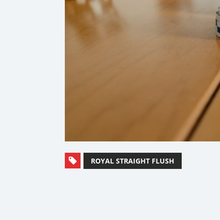
ROYAL STRAIGHT FLUSH