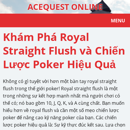
ACEQUEST ONLINE
MENU
Khám Phá Royal
Straight Flush và Chiến
Lược Poker Hiệu Quả
Không có gì tuyệt vời hơn một bàn tay royal straight
flush trong thế giới poker! Royal straight flush là một
trong những sự kết hợp mạnh nhất mà người chơi có
thể có; nó bao gồm 10, J, Q, K, và A cùng chất. Bạn muốn
hiểu hơn về royal flush và cần một số mẹo chiến lược
poker để nâng cao kỹ năng poker của bạn. Các chiến
lược poker hiệu quả là: Sự kỹ thực đúc kết sau. Lựa chọn