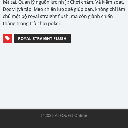
kết tại. Quản lý nguồn lực nh ):; Chơi chậm. Và kiểm soát.
Đọc vị )và tập. Mẹo chiến lược sẽ giúp bạn, không chỉ làm
chủ một bộ royal straight flush, mà còn giành chiến
thắng trong trò chơi poker.
ROYAL STRAIGHT FLUSH
@2026 AceQuest Online