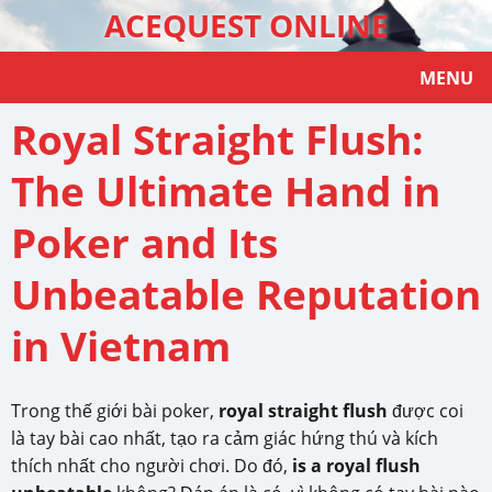
ACEQUEST ONLINE
MENU
Royal Straight Flush:
The Ultimate Hand in
Poker and Its
Unbeatable Reputation
in Vietnam
Trong thế giới bài poker,
royal straight flush
được coi
là tay bài cao nhất, tạo ra cảm giác hứng thú và kích
thích nhất cho người chơi. Do đó,
is a royal flush