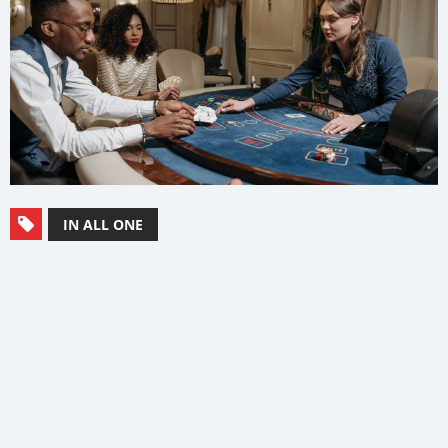
IN ALL ONE