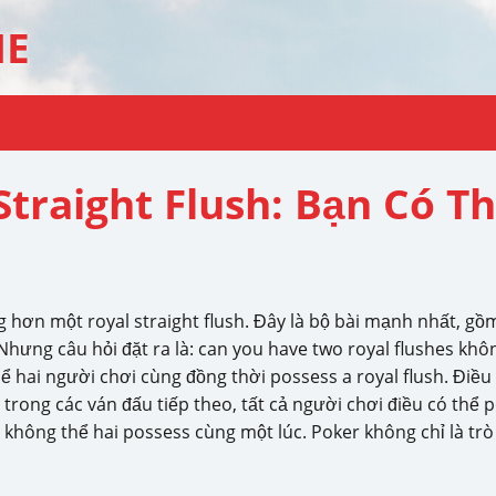
NE
traight Flush: Bạn Có Th
g hơn một royal straight flush. Đây là bộ bài mạnh nhất, gồm
hưng câu hỏi đặt ra là: can you have two royal flushes khôn
ể hai người chơi cùng đồng thời possess a royal flush. Điều 
n, trong các ván đấu tiếp theo, tất cả người chơi điều có thể p
và không thể hai possess cùng một lúc. Poker không chỉ là t