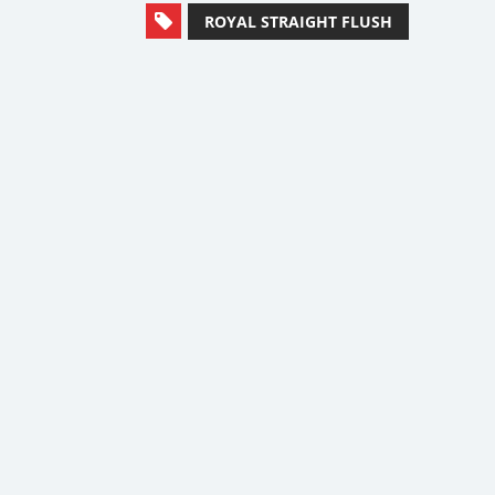
ROYAL STRAIGHT FLUSH