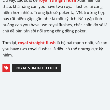
Dù vậy, xác suất để
royal straight flush
xuất hiện đã
thấp, khả năng can you have two royal flushes lại càng
hiếm hơn nhiều. Trong lịch sử poker tại VN, trường hợp
này rất hiếm gặp, gần như là một kỳ tích. Nếu gặp tình
huống can you have two royal flushes, chắc chắn đó sẽ là
chủ đề bàn tán sôi nổi trong cộng đồng poker.
Tóm lại,
royal straight flush
là bộ bài mạnh nhất, và can
you have two royal flushes là điều có thể nhưng cực kỳ
hiếm.
ROYAL STRAIGHT FLUSH