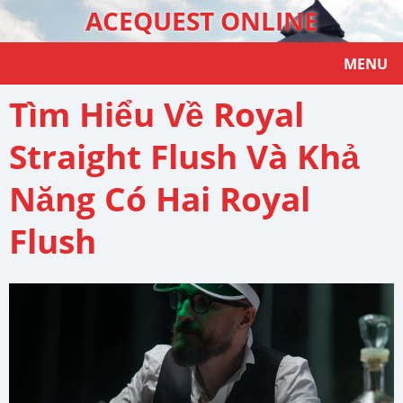
ACEQUEST ONLINE
MENU
Tìm Hiểu Về Royal
Straight Flush Và Khả
Năng Có Hai Royal
Flush