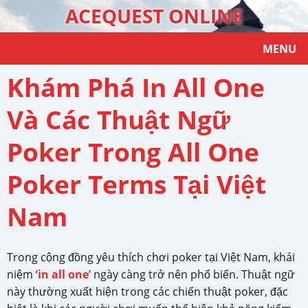
ACEQUEST ONLINE
MENU
Khám Phá In All One
Và Các Thuật Ngữ
Poker Trong All One
Poker Terms Tại Việt
Nam
Trong cộng đồng yêu thích chơi poker tại Việt Nam, khái
niệm ‘
in all one
’ ngày càng trở nên phổ biến. Thuật ngữ
này thường xuất hiện trong các chiến thuật poker, đặc