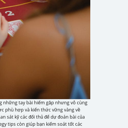
ng những tay bài hiếm gặp nhưng vô cùng
ược phù hợp và kiến thức vững vàng về
an sát kỹ các đối thủ để dự đoán bài của
tegy tips còn giúp bạn kiểm soát tốt các