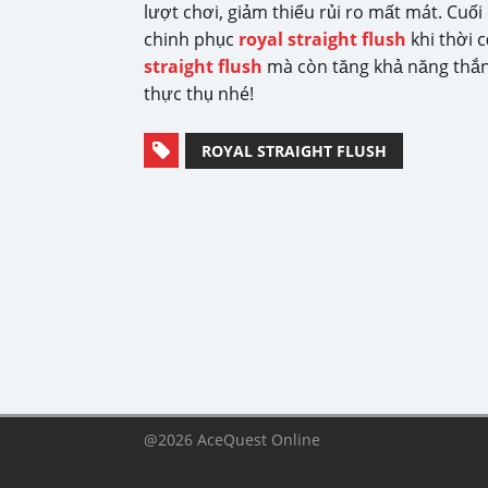
lượt chơi, giảm thiểu rủi ro mất mát. Cuối 
chinh phục
royal straight flush
khi thời 
straight flush
mà còn tăng khả năng thắng
thực thụ nhé!
ROYAL STRAIGHT FLUSH
@2026 AceQuest Online