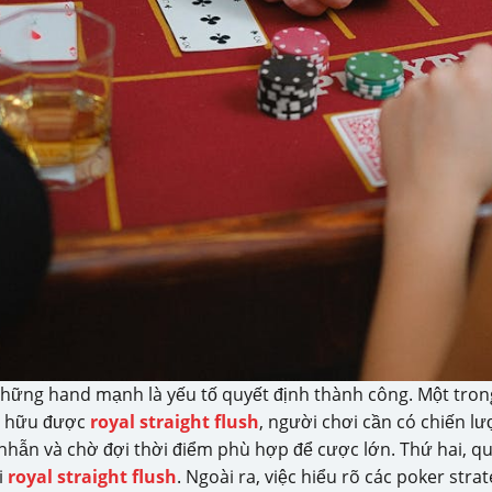
những hand mạnh là yếu tố quyết định thành công. Một tro
ở hữu được
royal straight flush
, người chơi cần có chiến l
n nhẫn và chờ đợi thời điểm phù hợp để cược lớn. Thứ hai, qu
i
royal straight flush
. Ngoài ra, việc hiểu rõ các poker stra