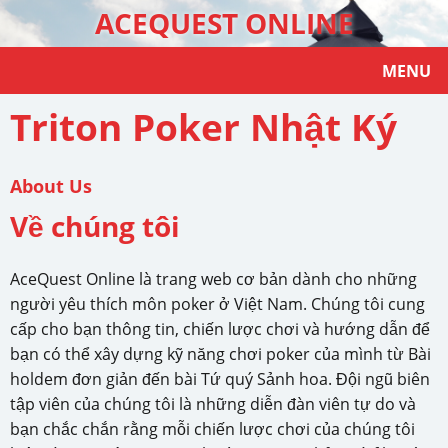
ACEQUEST ONLINE
MENU
Triton Poker Nhật Ký
About Us
Về chúng tôi
AceQuest Online là trang web cơ bản dành cho những
người yêu thích môn poker ở Việt Nam. Chúng tôi cung
cấp cho bạn thông tin, chiến lược chơi và hướng dẫn để
bạn có thể xây dựng kỹ năng chơi poker của mình từ Bài
holdem đơn giản đến bài Tứ quý Sảnh hoa. Đội ngũ biên
tập viên của chúng tôi là những diễn đàn viên tự do và
bạn chắc chắn rằng mỗi chiến lược chơi của chúng tôi