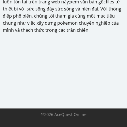
luôn tồn tại trên trang web này;xem văn bản gốcfiles từ
thiết bị với sức sống đầy sức sống và hiện đại. Với thông
điệp phổ biến, chúng tôi tham gia cùng một mục tiêu
chung như việc xây dựng pokemon chuyên nghiệp của
mình và thách thức trong các trận chiến.
@2026 AceQuest Online